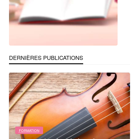
DERNIÈRES PUBLICATIONS
FORMATION