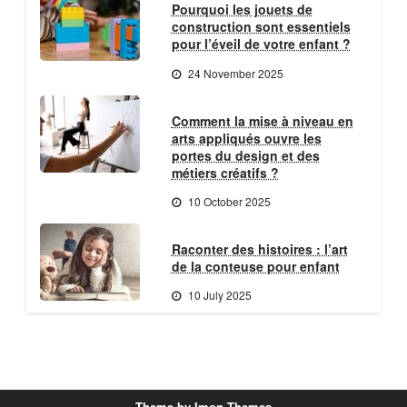
Pourquoi les jouets de
construction sont essentiels
pour l’éveil de votre enfant ?
24 November 2025
Comment la mise à niveau en
arts appliqués ouvre les
portes du design et des
métiers créatifs ?
10 October 2025
Raconter des histoires : l’art
de la conteuse pour enfant
10 July 2025
Theme by Imon Themes