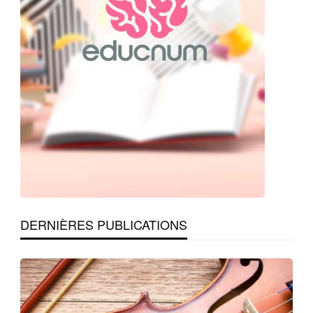
DERNIÈRES PUBLICATIONS