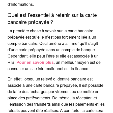
d’informations.
Quel est l’essentiel à retenir sur la carte
bancaire prépayée ?
La première chose à savoir sur la carte bancaire
prépayée est qu’elle n’est pas forcément liée à un
compte bancaire. Ceci amène à affirmer qu’il s’agit
d’une carte prépayée sans un compte de banque.
Cependant, elle peut l’être si elle est associée à un
RIB.
Pour en savoir plus
, un meilleur moyen est de
consulter un site informationnel sur la finance.
En effet, lorsqu’un relevé d’identité bancaire est
associé à une carte bancaire prépayée, il est possible
de faire des recharges par virement ou de mettre en
place des prélèvements. De même, la réception et
l’émission des transferts ainsi que les paiements et les
retraits peuvent être réalisés. A contrario, la carte sera