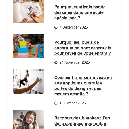
Pourquoi étudier la bande
dessinée dans une école
spécialisée ?
4 December 2025
Pourquoi les jouets de
construction sont essentiels
pour l’éveil de votre enfant ?
24 November 2025
Comment la mise à niveau en
arts appliqués ouvre les
portes du design et des
métiers créatifs ?
10 October 2025
Raconter des histoires : l’art
de la conteuse pour enfant