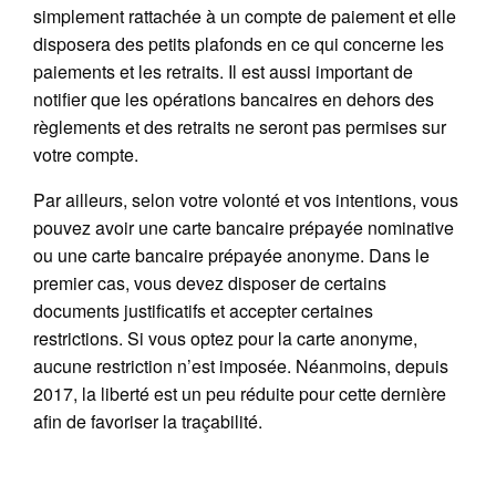
simplement rattachée à un compte de paiement et elle
disposera des petits plafonds en ce qui concerne les
paiements et les retraits. Il est aussi important de
notifier que les opérations bancaires en dehors des
règlements et des retraits ne seront pas permises sur
votre compte.
Par ailleurs, selon votre volonté et vos intentions, vous
pouvez avoir une carte bancaire prépayée nominative
ou une carte bancaire prépayée anonyme. Dans le
premier cas, vous devez disposer de certains
documents justificatifs et accepter certaines
restrictions. Si vous optez pour la carte anonyme,
aucune restriction n’est imposée. Néanmoins, depuis
2017, la liberté est un peu réduite pour cette dernière
afin de favoriser la traçabilité.